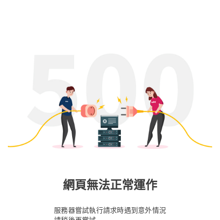
網頁無法正常運作
服務器嘗試執行請求時遇到意外情況
