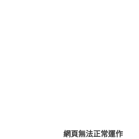
網頁無法正常運作