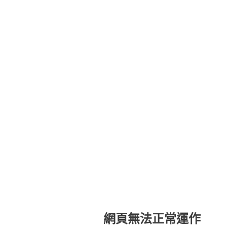
網頁無法正常運作