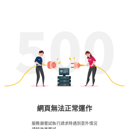
網頁無法正常運作
服務器嘗試執行請求時遇到意外情況
