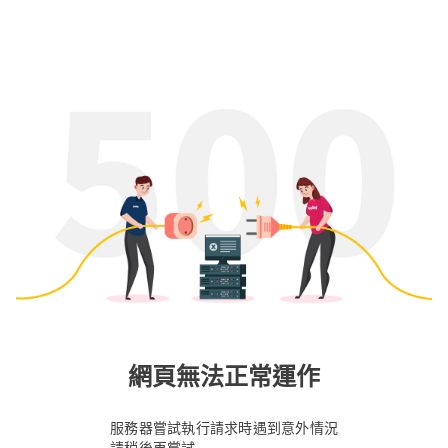
網頁無法正常運作
服務器嘗試執行請求時遇到意外情況
