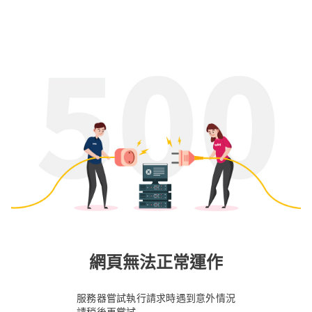
網頁無法正常運作
服務器嘗試執行請求時遇到意外情況
