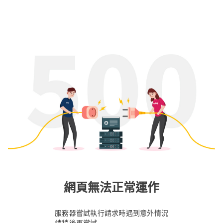
網頁無法正常運作
服務器嘗試執行請求時遇到意外情況
