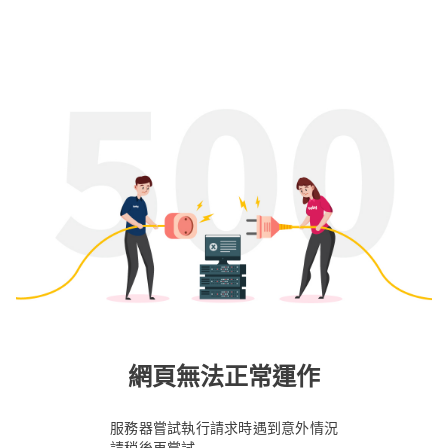
網頁無法正常運作
服務器嘗試執行請求時遇到意外情況
