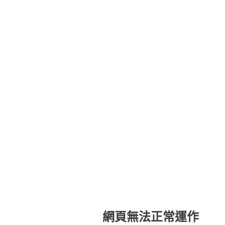
網頁無法正常運作