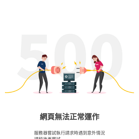
網頁無法正常運作
服務器嘗試執行請求時遇到意外情況
