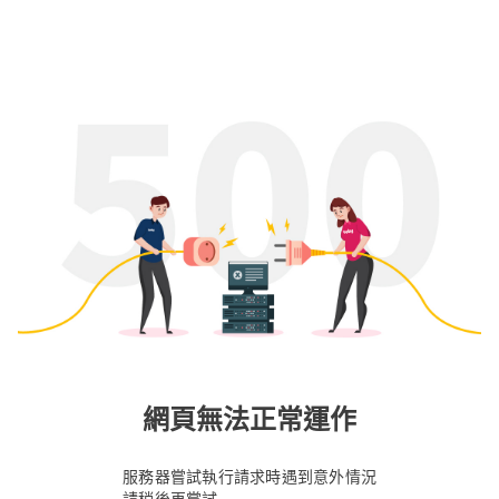
網頁無法正常運作
服務器嘗試執行請求時遇到意外情況
