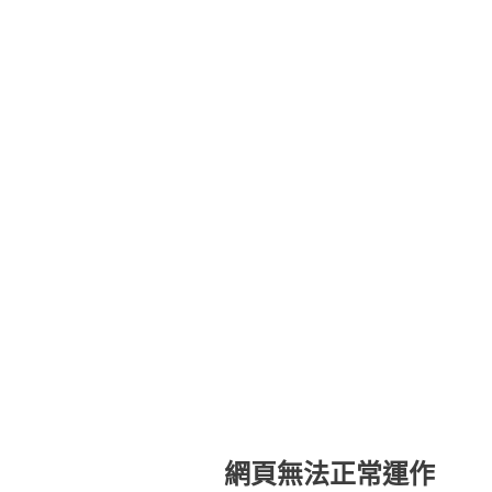
網頁無法正常運作