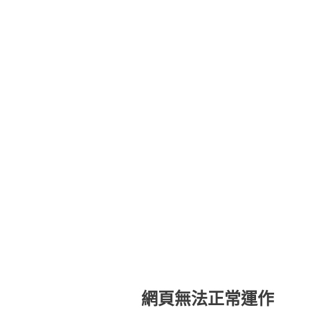
網頁無法正常運作