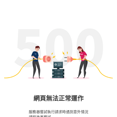
網頁無法正常運作
服務器嘗試執行請求時遇到意外情況
