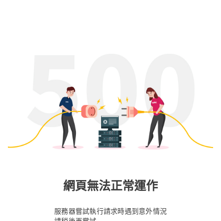
網頁無法正常運作
服務器嘗試執行請求時遇到意外情況
