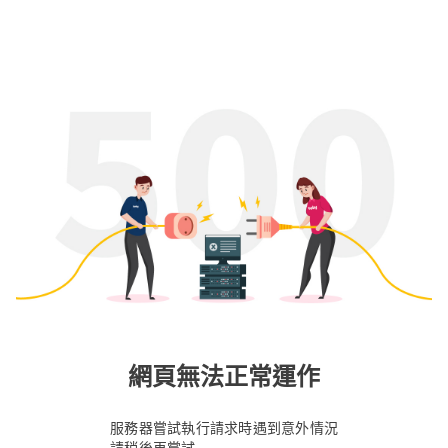
網頁無法正常運作
服務器嘗試執行請求時遇到意外情況
