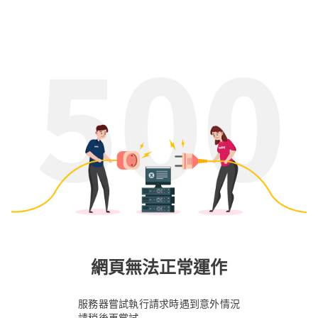
網頁無法正常運作
服務器嘗試執行請求時遇到意外情況
