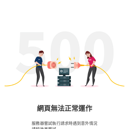
網頁無法正常運作
服務器嘗試執行請求時遇到意外情況
