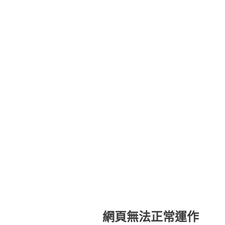
網頁無法正常運作