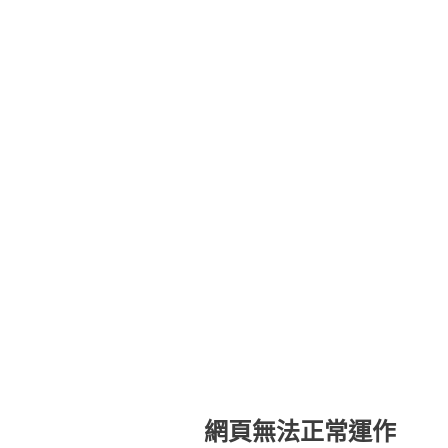
網頁無法正常運作