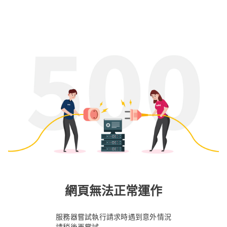
網頁無法正常運作
服務器嘗試執行請求時遇到意外情況
