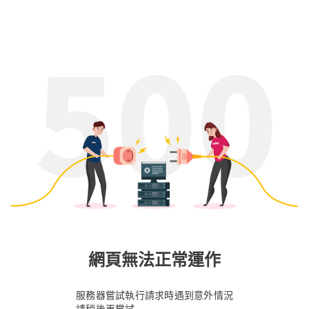
網頁無法正常運作
服務器嘗試執行請求時遇到意外情況
