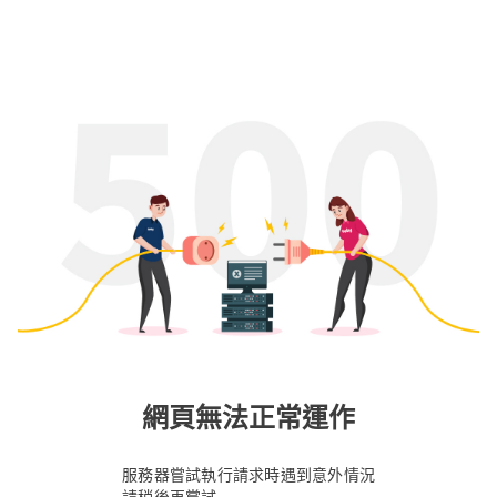
網頁無法正常運作
服務器嘗試執行請求時遇到意外情況
