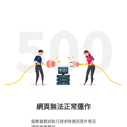
網頁無法正常運作
服務器嘗試執行請求時遇到意外情況
