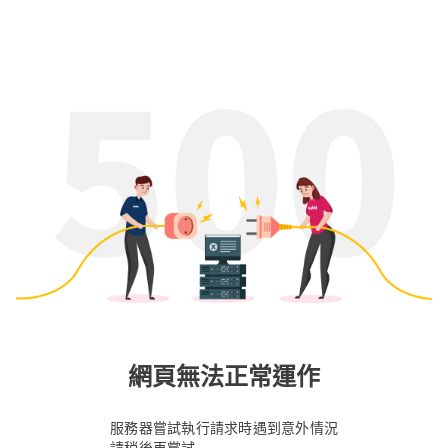
網頁無法正常運作
服務器嘗試執行請求時遇到意外情況
