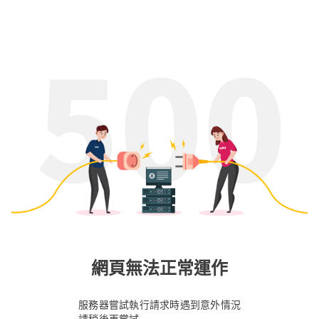
網頁無法正常運作
服務器嘗試執行請求時遇到意外情況
