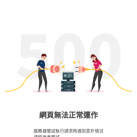
網頁無法正常運作
服務器嘗試執行請求時遇到意外情況
