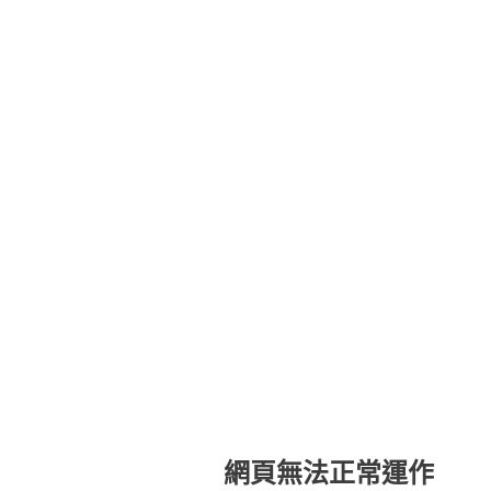
網頁無法正常運作