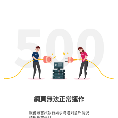
網頁無法正常運作
服務器嘗試執行請求時遇到意外情況
