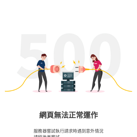
網頁無法正常運作
服務器嘗試執行請求時遇到意外情況
