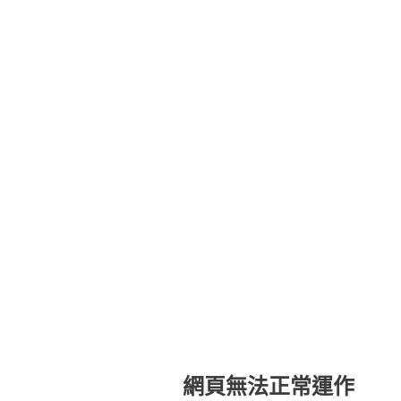
網頁無法正常運作