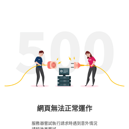
網頁無法正常運作
服務器嘗試執行請求時遇到意外情況
