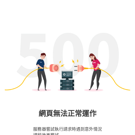
網頁無法正常運作
服務器嘗試執行請求時遇到意外情況
