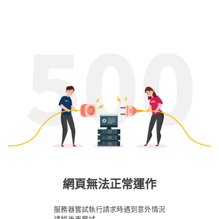
網頁無法正常運作
服務器嘗試執行請求時遇到意外情況
