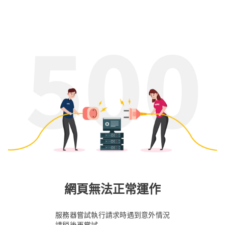
網頁無法正常運作
服務器嘗試執行請求時遇到意外情況
