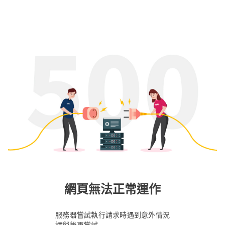
網頁無法正常運作
服務器嘗試執行請求時遇到意外情況
