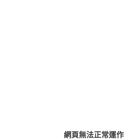
網頁無法正常運作