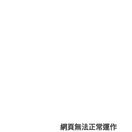
網頁無法正常運作