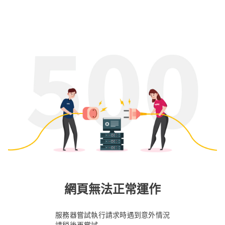
網頁無法正常運作
服務器嘗試執行請求時遇到意外情況
