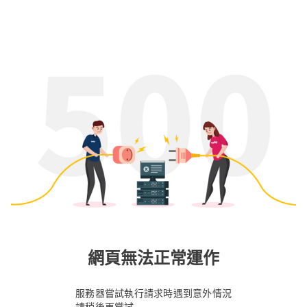
網頁無法正常運作
服務器嘗試執行請求時遇到意外情況
