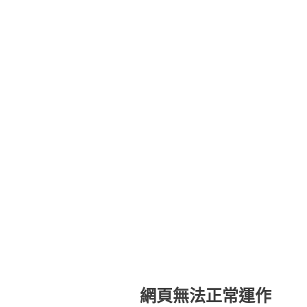
網頁無法正常運作