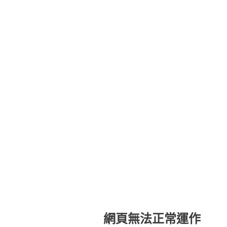
網頁無法正常運作