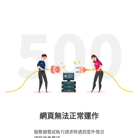
網頁無法正常運作
服務器嘗試執行請求時遇到意外情況
