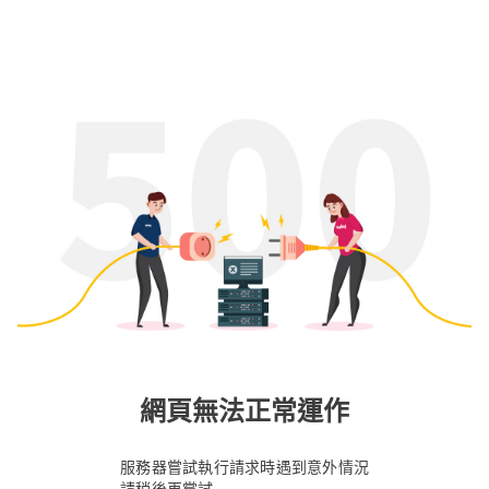
網頁無法正常運作
服務器嘗試執行請求時遇到意外情況
