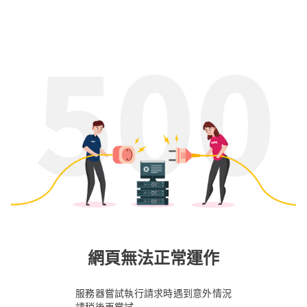
網頁無法正常運作
服務器嘗試執行請求時遇到意外情況
