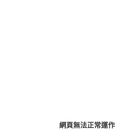
網頁無法正常運作