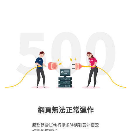
網頁無法正常運作
服務器嘗試執行請求時遇到意外情況
