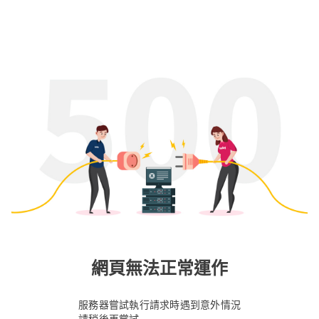
網頁無法正常運作
服務器嘗試執行請求時遇到意外情況
