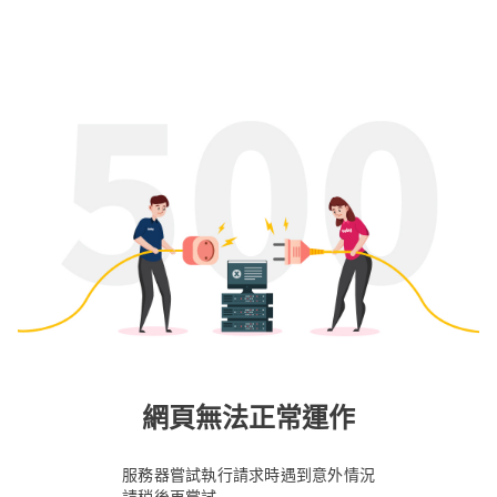
網頁無法正常運作
服務器嘗試執行請求時遇到意外情況
