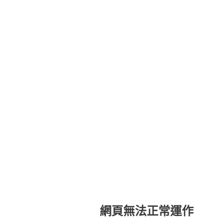
網頁無法正常運作